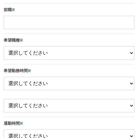
前職
※
希望職種
※
希望勤務時間
※
通勤時間
※