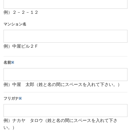
例）２－２－１２
マンション名
例）中屋ビル２Ｆ
名前
※
例）中屋 太郎（姓と名の間にスペースを入れて下さい。）
フリガナ
※
例）ナカヤ タロウ（姓と名の間にスペースを入れて下さ
い。）