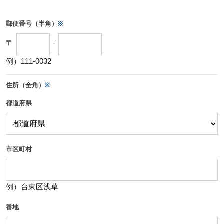
郵便番号（半角）
※
〒
-
例）111-0032
住所（全角）
※
都道府県
市区町村
例）台東区浅草
番地