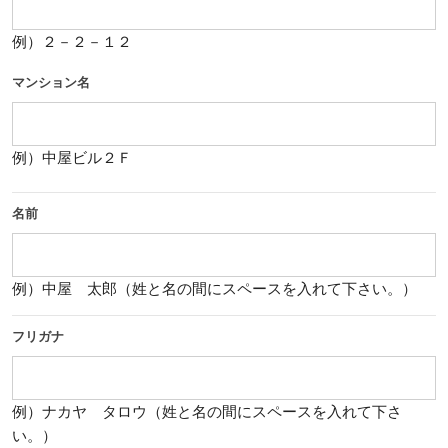
例）２－２－１２
マンション名
例）中屋ビル２Ｆ
名前
例）中屋 太郎（姓と名の間にスペースを入れて下さい。）
フリガナ
例）ナカヤ タロウ（姓と名の間にスペースを入れて下さ
い。）