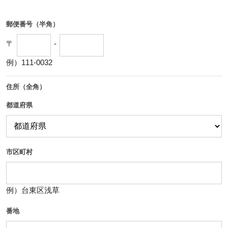
郵便番号（半角）
〒
-
例）111-0032
住所（全角）
都道府県
市区町村
例）台東区浅草
番地