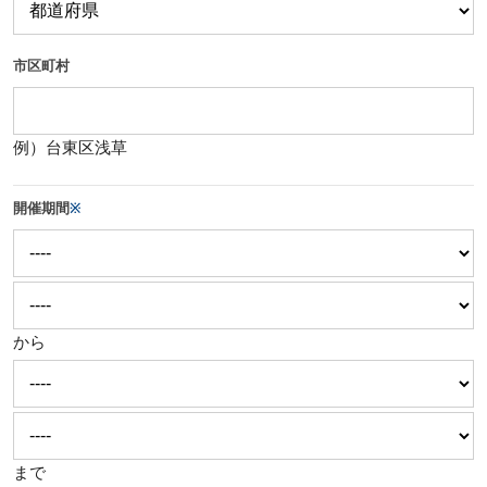
市区町村
例）台東区浅草
開催期間
※
から
まで