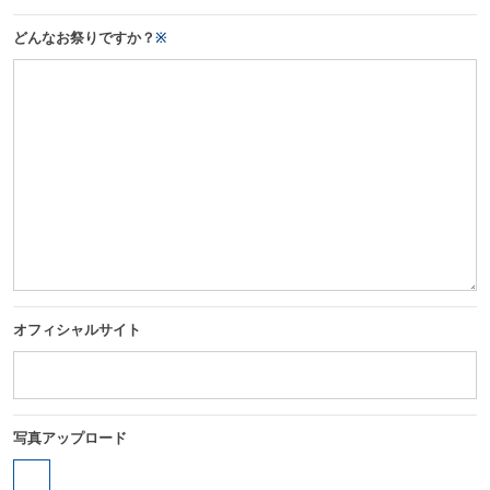
どんなお祭りですか？
※
オフィシャルサイト
写真アップロード