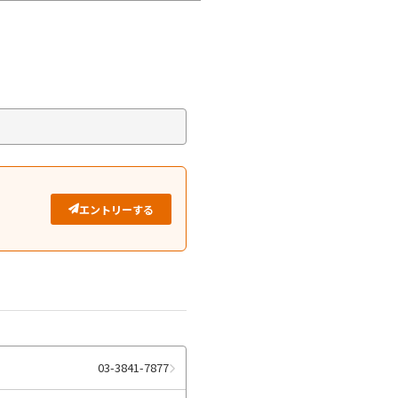
エントリーする
03-3841-7877